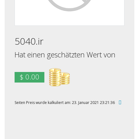
5040.ir
Hat einen geschätzten Wert von
$ 0.00
Seiten Preis wurde kalkuliert am: 23. Januar 2021 23:21:36