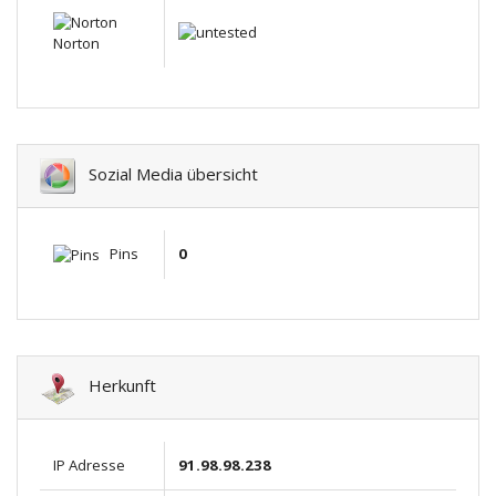
Norton
Sozial Media übersicht
Pins
0
Herkunft
IP Adresse
91.98.98.238