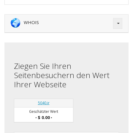
WHOIS
Ziegen Sie Ihren
Seitenbesuchern den Wert
Ihrer Webseite
5040.ir
Geschätzter Wert
$ 0.00
•
•