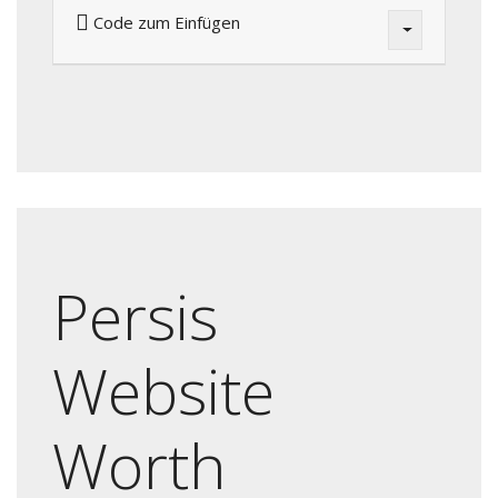
Code zum Einfügen
Persis
Website
Worth