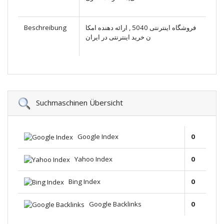
Beschreibung
فروشگاه اینترنتی 5040 , ارائه دهنده امکا
ن خرید اینترنتی در ایران
Suchmaschinen Übersicht
Google Index
0
Yahoo Index
0
Bing Index
0
Google Backlinks
0