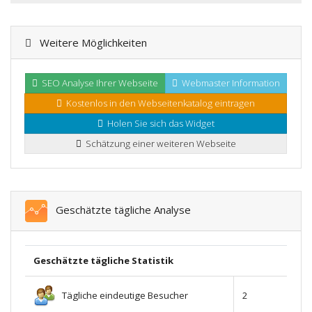
Weitere Möglichkeiten
SEO Analyse Ihrer Webseite
Webmaster Information
Kostenlos in den Webseitenkatalog eintragen
Holen Sie sich das Widget
Schätzung einer weiteren Webseite
Geschätzte tägliche Analyse
Geschätzte tägliche Statistik
Tägliche eindeutige Besucher
2