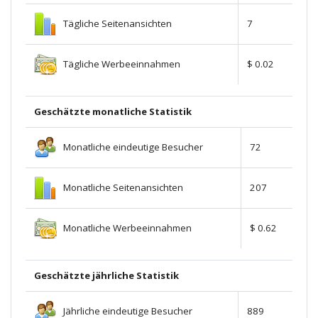
Tägliche Seitenansichten
7
Tägliche Werbeeinnahmen
$ 0.02
Geschätzte monatliche Statistik
Monatliche eindeutige Besucher
72
Monatliche Seitenansichten
207
Monatliche Werbeeinnahmen
$ 0.62
Geschätzte jährliche Statistik
Jährliche eindeutige Besucher
889