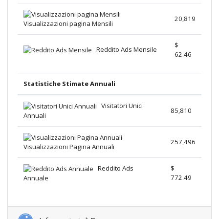
20,819
Visualizzazioni pagina Mensili
$
Reddito Ads Mensile
62.46
Statistiche Stimate Annuali
Visitatori Unici
85,810
Annuali
257,496
Visualizzazioni Pagina Annuali
Reddito Ads
$
772.49
Annuale