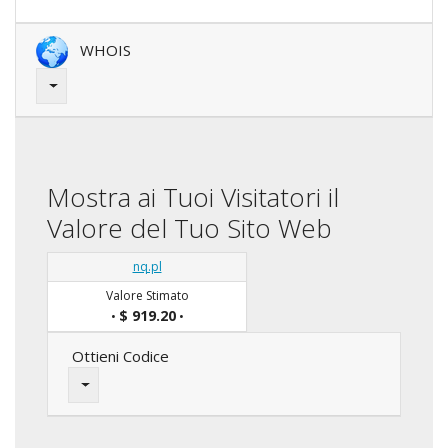
WHOIS
Mostra ai Tuoi Visitatori il
Valore del Tuo Sito Web
nq.pl
Valore Stimato
$ 919.20
•
•
Ottieni Codice