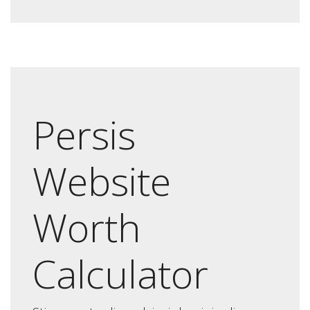
Persis
Website
Worth
Calculator