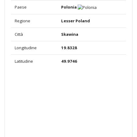
Paese
Polonia
Regione
Lesser Poland
Città
Skawina
Longitudine
19.8328
Latitudine
49.9746