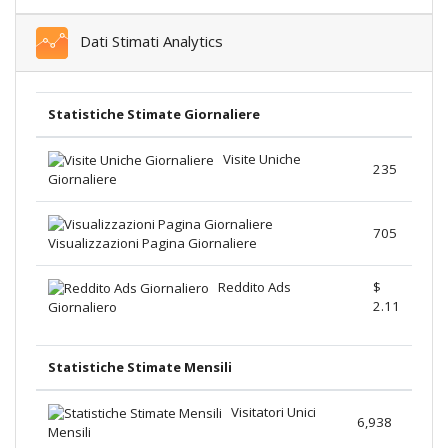
Dati Stimati Analytics
Statistiche Stimate Giornaliere
Visite Uniche
235
Giornaliere
705
Visualizzazioni Pagina Giornaliere
Reddito Ads
$
2.11
Giornaliero
Statistiche Stimate Mensili
Visitatori Unici
6,938
Mensili