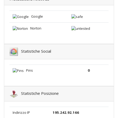
Google
Norton
Statistiche Social
Pins
0
Statistiche Posizione
Indirizzo IP
195.242.92.166