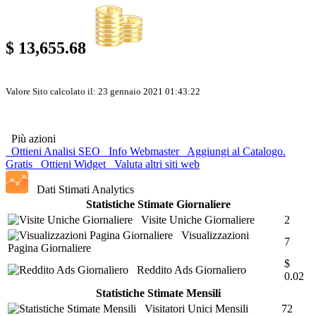
$ 13,655.68
Valore Sito calcolato il: 23 gennaio 2021 01:43:22
Più azioni
Ottieni Analisi SEO
Info Webmaster
Aggiungi al Catalogo.
Gratis
Ottieni Widget
Valuta altri siti web
Dati Stimati Analytics
Statistiche Stimate Giornaliere
Visite Uniche Giornaliere
2
Visualizzazioni
7
Pagina Giornaliere
$
Reddito Ads Giornaliero
0.02
Statistiche Stimate Mensili
Visitatori Unici Mensili
72