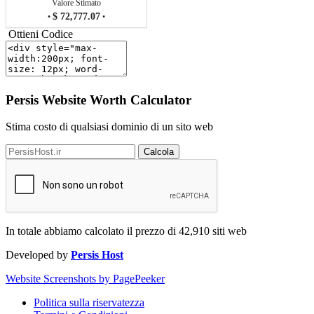
Valore Stimato
$ 72,777.07
•
•
Ottieni Codice
Persis Website Worth Calculator
Stima costo di qualsiasi dominio di un sito web
Calcola
In totale abbiamo calcolato il prezzo di
42,910
siti web
Developed by
Persis Host
Website Screenshots by PagePeeker
Politica sulla riservatezza