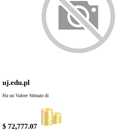
uj.edu.pl
Ha un Valore Stimato di
$ 72,777.07