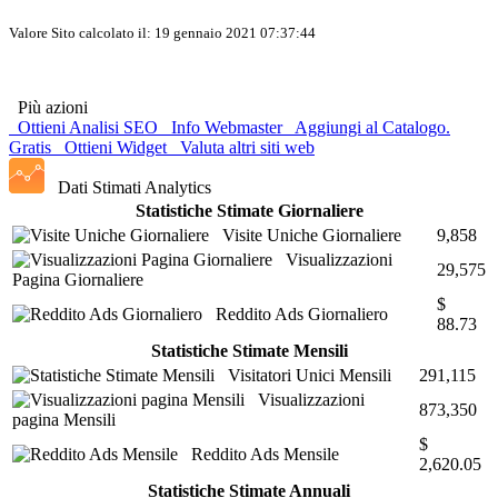
Valore Sito calcolato il: 19 gennaio 2021 07:37:44
Più azioni
Ottieni Analisi SEO
Info Webmaster
Aggiungi al Catalogo.
Gratis
Ottieni Widget
Valuta altri siti web
Dati Stimati Analytics
Statistiche Stimate Giornaliere
Visite Uniche Giornaliere
9,858
Visualizzazioni
29,575
Pagina Giornaliere
$
Reddito Ads Giornaliero
88.73
Statistiche Stimate Mensili
Visitatori Unici Mensili
291,115
Visualizzazioni
873,350
pagina Mensili
$
Reddito Ads Mensile
2,620.05
Statistiche Stimate Annuali