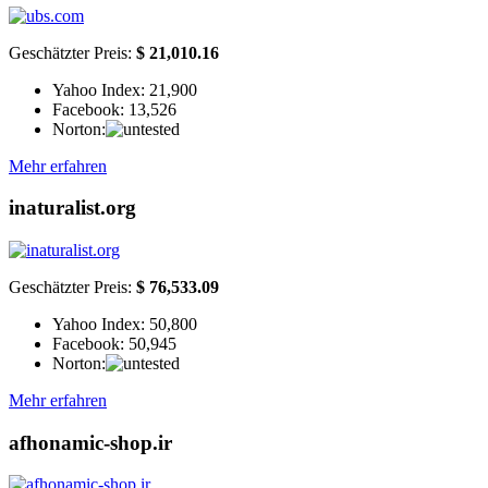
Geschätzter Preis:
$ 21,010.16
Yahoo Index:
21,900
Facebook:
13,526
Norton:
Mehr erfahren
inaturalist.org
Geschätzter Preis:
$ 76,533.09
Yahoo Index:
50,800
Facebook:
50,945
Norton:
Mehr erfahren
afhonamic-shop.ir