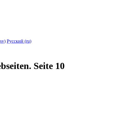
sv)
Русский (ru)
bseiten. Seite 10