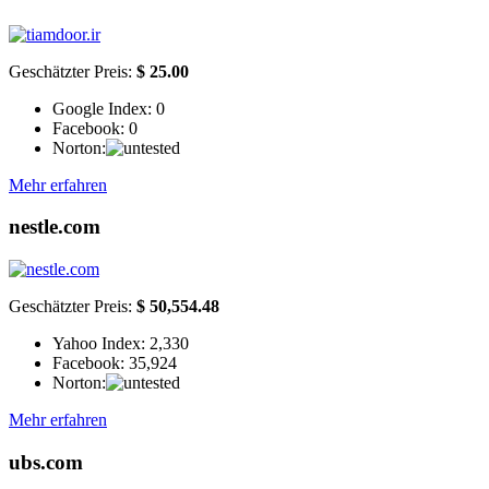
Geschätzter Preis:
$ 25.00
Google Index:
0
Facebook:
0
Norton:
Mehr erfahren
nestle.com
Geschätzter Preis:
$ 50,554.48
Yahoo Index:
2,330
Facebook:
35,924
Norton:
Mehr erfahren
ubs.com