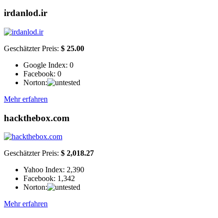
irdanlod.ir
Geschätzter Preis:
$ 25.00
Google Index:
0
Facebook:
0
Norton:
Mehr erfahren
hackthebox.com
Geschätzter Preis:
$ 2,018.27
Yahoo Index:
2,390
Facebook:
1,342
Norton:
Mehr erfahren