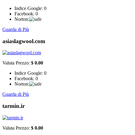
Indice Google:
0
Facebook:
0
Norton:
Guarda di Più
asiaslagwool.com
Valuta Prezzo:
$ 0.00
Indice Google:
0
Facebook:
0
Norton:
Guarda di Più
tarmin.ir
Valuta Prezzo:
$ 0.00