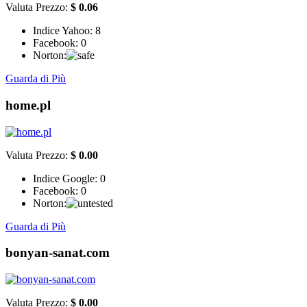
Valuta Prezzo:
$ 0.06
Indice Yahoo:
8
Facebook:
0
Norton:
Guarda di Più
home.pl
Valuta Prezzo:
$ 0.00
Indice Google:
0
Facebook:
0
Norton:
Guarda di Più
bonyan-sanat.com
Valuta Prezzo:
$ 0.00