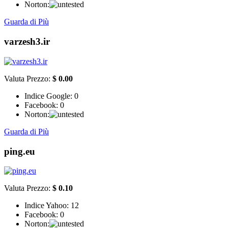
Norton:
Guarda di Più
varzesh3.ir
Valuta Prezzo:
$ 0.00
Indice Google:
0
Facebook:
0
Norton:
Guarda di Più
ping.eu
Valuta Prezzo:
$ 0.10
Indice Yahoo:
12
Facebook:
0
Norton: