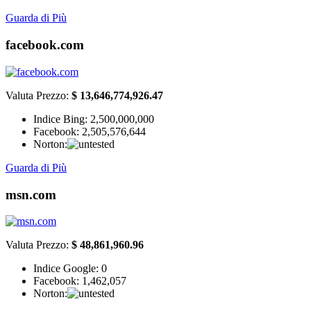
Guarda di Più
facebook.com
Valuta Prezzo:
$ 13,646,774,926.47
Indice Bing:
2,500,000,000
Facebook:
2,505,576,644
Norton:
Guarda di Più
msn.com
Valuta Prezzo:
$ 48,861,960.96
Indice Google:
0
Facebook:
1,462,057
Norton: