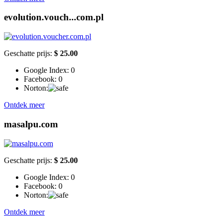
evolution.vouch...com.pl
Geschatte prijs:
$ 25.00
Google Index:
0
Facebook:
0
Norton:
Ontdek meer
masalpu.com
Geschatte prijs:
$ 25.00
Google Index:
0
Facebook:
0
Norton:
Ontdek meer