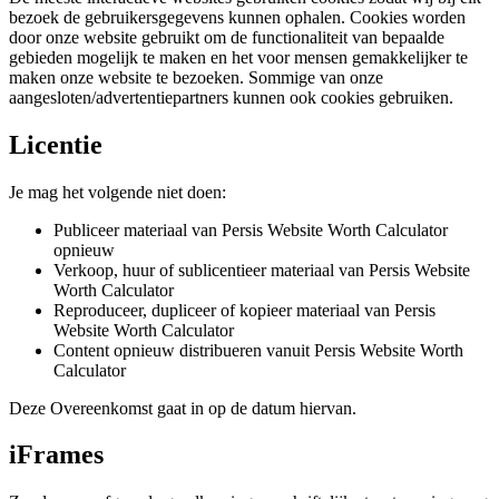
bezoek de gebruikersgegevens kunnen ophalen. Cookies worden
door onze website gebruikt om de functionaliteit van bepaalde
gebieden mogelijk te maken en het voor mensen gemakkelijker te
maken onze website te bezoeken. Sommige van onze
aangesloten/advertentiepartners kunnen ook cookies gebruiken.
Licentie
Je mag het volgende niet doen:
Publiceer materiaal van Persis Website Worth Calculator
opnieuw
Verkoop, huur of sublicentieer materiaal van Persis Website
Worth Calculator
Reproduceer, dupliceer of kopieer materiaal van Persis
Website Worth Calculator
Content opnieuw distribueren vanuit Persis Website Worth
Calculator
Deze Overeenkomst gaat in op de datum hiervan.
iFrames