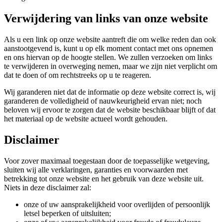
Verwijdering van links van onze website
Als u een link op onze website aantreft die om welke reden dan ook
aanstootgevend is, kunt u op elk moment contact met ons opnemen
en ons hiervan op de hoogte stellen. We zullen verzoeken om links
te verwijderen in overweging nemen, maar we zijn niet verplicht om
dat te doen of om rechtstreeks op u te reageren.
Wij garanderen niet dat de informatie op deze website correct is, wij
garanderen de volledigheid of nauwkeurigheid ervan niet; noch
beloven wij ervoor te zorgen dat de website beschikbaar blijft of dat
het materiaal op de website actueel wordt gehouden.
Disclaimer
Voor zover maximaal toegestaan door de toepasselijke wetgeving,
sluiten wij alle verklaringen, garanties en voorwaarden met
betrekking tot onze website en het gebruik van deze website uit.
Niets in deze disclaimer zal:
onze of uw aansprakelijkheid voor overlijden of persoonlijk
letsel beperken of uitsluiten;