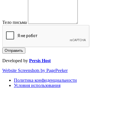
Тело письма
Developed by
Persis Host
Website Screenshots by PagePeeker
Политика конфиденциальности
Условия использования