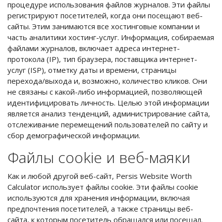
процедуре использования файлов журналов. Эти файлы
регистрируют посетителей, когда они посещают веб-
сайты. Этим занимаются все хостинговые компании и
часть аналитики хостинг-услуг. Информация, собираемая
файлами журналов, включает адреса интернет-
протокола (IP), тип браузера, поставщика интернет-
услуг (ISP), отметку даты и времени, страницы
перехода/выхода и, возможно, количество кликов. Они
не связаны с какой-либо информацией, позволяющей
идентифицировать личность. Целью этой информации
является анализ тенденций, администрирование сайта,
отслеживание перемещений пользователей по сайту и
сбор демографической информации.
Файлы cookie и веб-маяки
Как и любой другой веб-сайт, Persis Website Worth
Calculator использует файлы cookie. Эти файлы cookie
используются для хранения информации, включая
предпочтения посетителей, а также страницы веб-
сайта, к которым посетитель обращался или посещал.