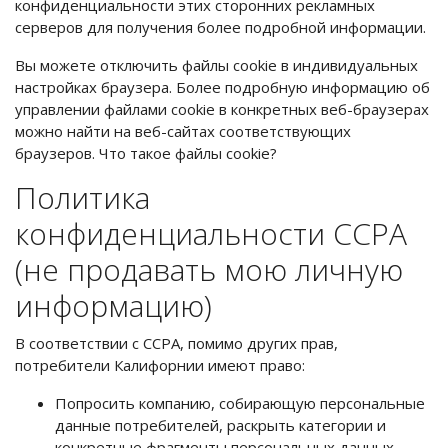
конфиденциальности этих сторонних рекламных
серверов для получения более подробной информации.
Вы можете отключить файлы cookie в индивидуальных
настройках браузера. Более подробную информацию об
управлении файлами cookie в конкретных веб-браузерах
можно найти на веб-сайтах соответствующих
браузеров. Что такое файлы cookie?
Политика
конфиденциальности CCPA
(не продавать мою личную
информацию)
В соответствии с CCPA, помимо других прав,
потребители Калифорнии имеют право:
Попросить компанию, собирающую персональные
данные потребителей, раскрыть категории и
конкретные фрагменты персональных данных,