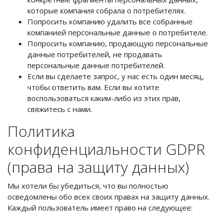
которые компания собрала о потребителях.
Попросить компанию удалить все собранные
компанией персональные данные о потребителе.
Попросить компанию, продающую персональные
данные потребителей, не продавать
персональные данные потребителей.
Если вы сделаете запрос, у нас есть один месяц,
чтобы ответить вам. Если вы хотите
воспользоваться каким-либо из этих прав,
свяжитесь с нами.
Политика
конфиденциальности GDPR
(права на защиту данных)
Мы хотели бы убедиться, что вы полностью
осведомлены обо всех своих правах на защиту данных.
Каждый пользователь имеет право на следующее: