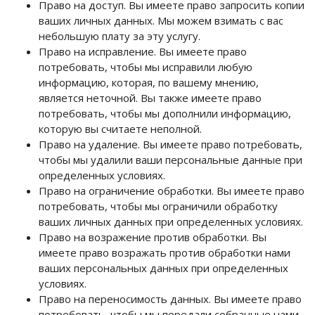
Право на доступ. Вы имеете право запросить копии
ваших личных данных. Мы можем взимать с вас
небольшую плату за эту услугу.
Право на исправление. Вы имеете право
потребовать, чтобы мы исправили любую
информацию, которая, по вашему мнению,
является неточной. Вы также имеете право
потребовать, чтобы мы дополнили информацию,
которую вы считаете неполной.
Право на удаление. Вы имеете право потребовать,
чтобы мы удалили ваши персональные данные при
определенных условиях.
Право на ограничение обработки. Вы имеете право
потребовать, чтобы мы ограничили обработку
ваших личных данных при определенных условиях.
Право на возражение против обработки. Вы
имеете право возражать против обработки нами
ваших персональных данных при определенных
условиях.
Право на переносимость данных. Вы имеете право
потребовать, чтобы мы передали собранные нами