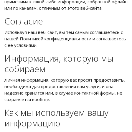
применима к какой-либо информации, собранной офлайн
или по каналам, отличным от этого веб-сайта.
Согласие
Используя наш веб-сайт, вы тем самым соглашаетесь с
нашей Политикой конфиденциальности и соглашаетесь
с ее условиями.
Информация, которую мы
собираем
Личная информация, которую вас просят предоставить,
необходима для предоставления вам услуги, и она
надежно хранится или, в случае контактной формы, не
сохраняется вообще.
Как мы используем вашу
информацию