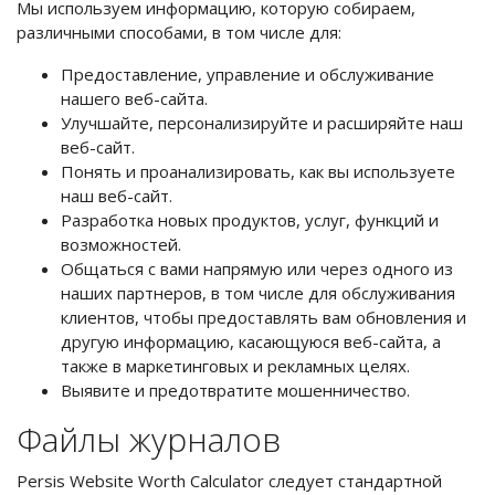
Мы используем информацию, которую собираем,
различными способами, в том числе для:
Предоставление, управление и обслуживание
нашего веб-сайта.
Улучшайте, персонализируйте и расширяйте наш
веб-сайт.
Понять и проанализировать, как вы используете
наш веб-сайт.
Разработка новых продуктов, услуг, функций и
возможностей.
Общаться с вами напрямую или через одного из
наших партнеров, в том числе для обслуживания
клиентов, чтобы предоставлять вам обновления и
другую информацию, касающуюся веб-сайта, а
также в маркетинговых и рекламных целях.
Выявите и предотвратите мошенничество.
Файлы журналов
Persis Website Worth Calculator следует стандартной