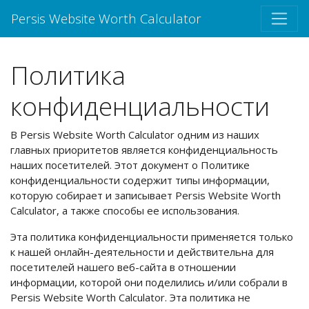
Persis Website Worth Calculator
Политика
конфиденциальности
В Persis Website Worth Calculator одним из наших
главных приоритетов является конфиденциальность
наших посетителей. Этот документ о Политике
конфиденциальности содержит типы информации,
которую собирает и записывает Persis Website Worth
Calculator, а также способы ее использования.
Эта политика конфиденциальности применяется только
к нашей онлайн-деятельности и действительна для
посетителей нашего веб-сайта в отношении
информации, которой они поделились и/или собрали в
Persis Website Worth Calculator. Эта политика не