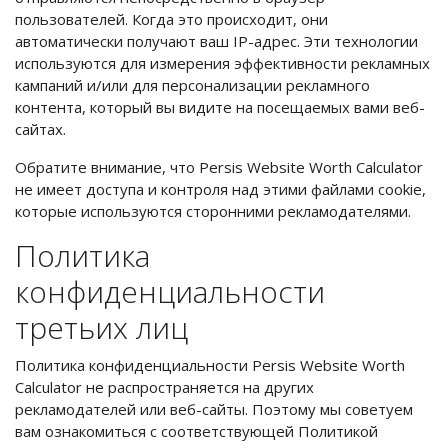
пользователей. Когда это происходит, они
автоматически получают ваш IP-адрес. Эти технологии
используются для измерения эффективности рекламных
кампаний и/или для персонализации рекламного
контента, который вы видите на посещаемых вами веб-
сайтах.
Обратите внимание, что Persis Website Worth Calculator
не имеет доступа и контроля над этими файлами cookie,
которые используются сторонними рекламодателями.
Политика
конфиденциальности
третьих лиц
Политика конфиденциальности Persis Website Worth
Calculator не распространяется на других
рекламодателей или веб-сайты. Поэтому мы советуем
вам ознакомиться с соответствующей Политикой