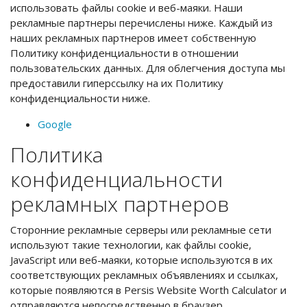
использовать файлы cookie и веб-маяки. Наши
рекламные партнеры перечислены ниже. Каждый из
наших рекламных партнеров имеет собственную
Политику конфиденциальности в отношении
пользовательских данных. Для облегчения доступа мы
предоставили гиперссылку на их Политику
конфиденциальности ниже.
Google
Политика
конфиденциальности
рекламных партнеров
Сторонние рекламные серверы или рекламные сети
используют такие технологии, как файлы cookie,
JavaScript или веб-маяки, которые используются в их
соответствующих рекламных объявлениях и ссылках,
которые появляются в Persis Website Worth Calculator и
отправляются непосредственно в браузер