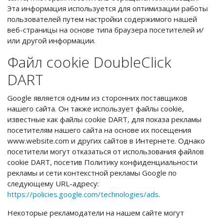
Эта информация используется для оптимизации работы
пользователей путем настройки содержимого нашей
веб-страницы на основе типа браузера посетителей и/
или другой информации.
Файл cookie DoubleClick
DART
Google является одним из сторонних поставщиков
нашего сайта. Он также использует файлы cookie,
известные как файлы cookie DART, для показа рекламы
посетителям нашего сайта на основе их посещения
www.website.com и других сайтов в Интернете. Однако
посетители могут отказаться от использования файлов
cookie DART, посетив Политику конфиденциальности
рекламы и сети контекстной рекламы Google по
следующему URL-адресу:
https://policies.google.com/technologies/ads
.
Некоторые рекламодатели на нашем сайте могут