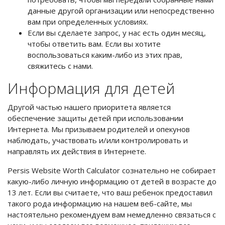
данные другой организации или непосредственно
вам при определенных условиях.
Если вы сделаете запрос, у нас есть один месяц,
чтобы ответить вам. Если вы хотите
воспользоваться каким-либо из этих прав,
свяжитесь с нами.
Информация для детей
Другой частью нашего приоритета является
обеспечение защиты детей при использовании
Интернета. Мы призываем родителей и опекунов
наблюдать, участвовать и/или контролировать и
направлять их действия в Интернете.
Persis Website Worth Calculator сознательно не собирает
какую-либо личную информацию от детей в возрасте до
13 лет. Если вы считаете, что ваш ребенок предоставил
такого рода информацию на нашем веб-сайте, мы
настоятельно рекомендуем вам немедленно связаться с