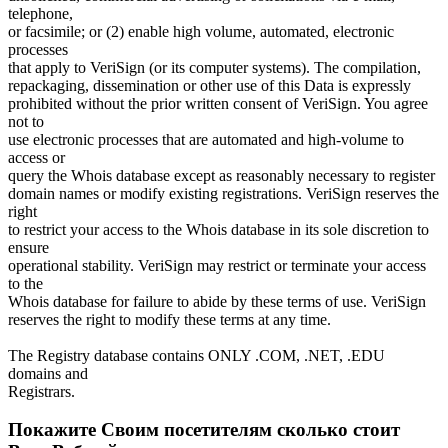
telephone,
or facsimile; or (2) enable high volume, automated, electronic
processes
that apply to VeriSign (or its computer systems). The compilation,
repackaging, dissemination or other use of this Data is expressly
prohibited without the prior written consent of VeriSign. You agree
not to
use electronic processes that are automated and high-volume to
access or
query the Whois database except as reasonably necessary to register
domain names or modify existing registrations. VeriSign reserves the
right
to restrict your access to the Whois database in its sole discretion to
ensure
operational stability. VeriSign may restrict or terminate your access
to the
Whois database for failure to abide by these terms of use. VeriSign
reserves the right to modify these terms at any time.
The Registry database contains ONLY .COM, .NET, .EDU
domains and
Registrars.
Покажите Своим посетителям сколько стоит