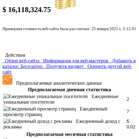
$ 16,118,324.75
Примерная стоимость веб-сайта была рассчитана: 25 января 2021 г., 5:12:01
Действия
Обзор веб-сайта
Информация для веб-мастеров
Добавить в
каталог. Бесплатно
Получить виджет
Оценить другой веб-
сайт
Предполагаемые аналитические данные
Предполагаемая дневная статистика
Ежедневные
2
уникальные посетители
Ежедневный
7
просмотр страниц
Ежедневный доход с
$
рекламы
0.02
Предполагаемая месячная статистика