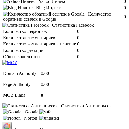
Yahoo Индекс
0
Bing Индекс
0
Количество
0
обратный ссылок в Google
Статистика Facebook
Количество шарингов
0
Количество комментариев
0
Количество комментариев в плагине
0
Количество реакций
0
Общее количество
0
Domain Authority
0.00
Page Authority
0.00
MOZ Links
0
Статистика Антивирусов
Google
Norton